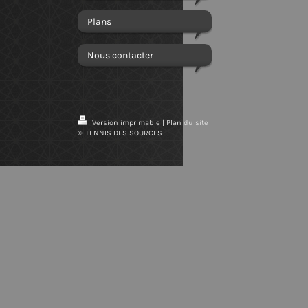
Plans
Nous contacter
Version imprimable
|
Plan du site
© TENNIS DES SOURCES